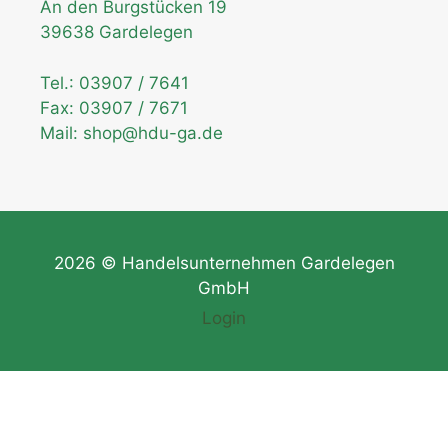
An den Burgstücken 19
39638 Gardelegen
Tel.:
03907 / 7641
Fax: 03907 / 7671
Mail:
shop@hdu-ga.de
2026 © Handelsunternehmen Gardelegen
GmbH
Login