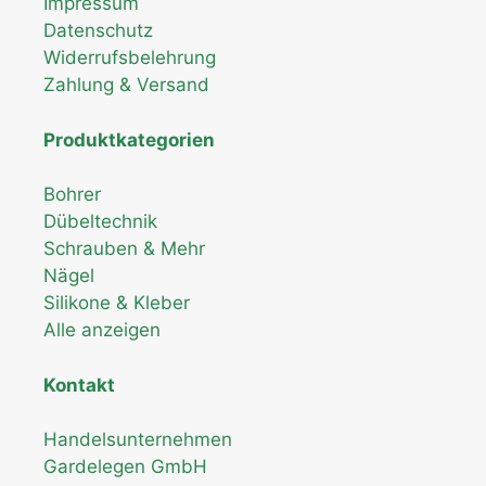
Impressum
Datenschutz
Widerrufsbelehrung
Zahlung & Versand
Produktkategorien
Bohrer
Dübeltechnik
Schrauben & Mehr
Nägel
Silikone & Kleber
Alle anzeigen
Kontakt
Handelsunternehmen
Gardelegen GmbH