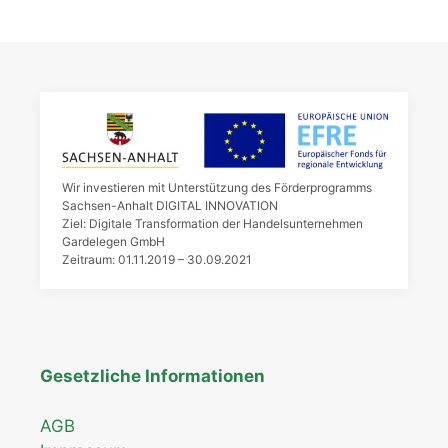
Wir investieren mit Unterstützung des Förderprogramms
Sachsen-Anhalt DIGITAL INNOVATION
Ziel: Digitale Transformation der Handelsunternehmen
Gardelegen GmbH
Zeitraum: 01.11.2019 – 30.09.2021
Gesetzliche Informationen
AGB