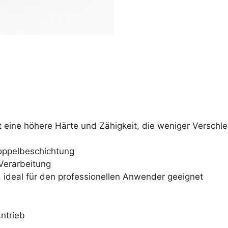
it eine höhere Härte und Zähigkeit, die weniger Verschle
Doppelbeschichtung
 Verarbeitung
, ideal für den professionellen Anwender geeignet
ntrieb