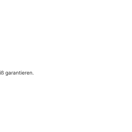
iß garantieren.