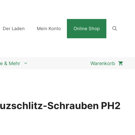
Der Laden
Mein Konto
Online Shop
e & Mehr
reuzschlitz-Schrauben PH2