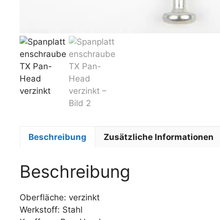
Beschreibung
Zusätzliche Informationen
Beschreibung
Oberfläche: verzinkt
Werkstoff: Stahl