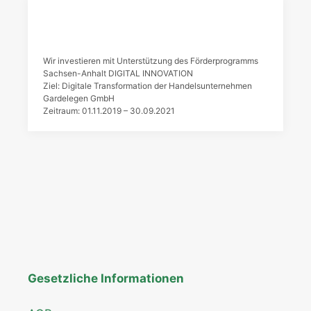
Wir investieren mit Unterstützung des Förderprogramms
Sachsen-Anhalt DIGITAL INNOVATION
Ziel: Digitale Transformation der Handelsunternehmen
Gardelegen GmbH
Zeitraum: 01.11.2019 – 30.09.2021
Gesetzliche Informationen