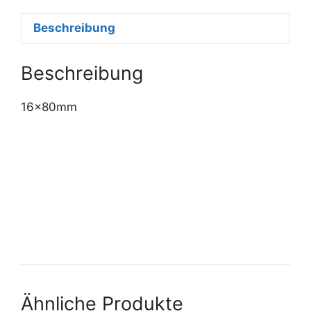
Beschreibung
Beschreibung
16x80mm
Ähnliche Produkte