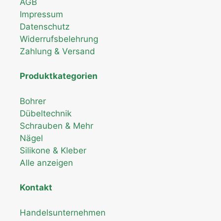
AGB
Impressum
Datenschutz
Widerrufsbelehrung
Zahlung & Versand
Produktkategorien
Bohrer
Dübeltechnik
Schrauben & Mehr
Nägel
Silikone & Kleber
Alle anzeigen
Kontakt
Handelsunternehmen