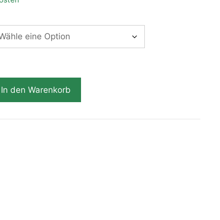
In den Warenkorb